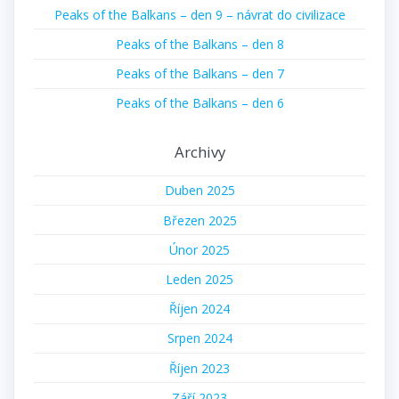
Peaks of the Balkans – den 9 – návrat do civilizace
Peaks of the Balkans – den 8
Peaks of the Balkans – den 7
Peaks of the Balkans – den 6
Archivy
Duben 2025
Březen 2025
Únor 2025
Leden 2025
Říjen 2024
Srpen 2024
Říjen 2023
Září 2023