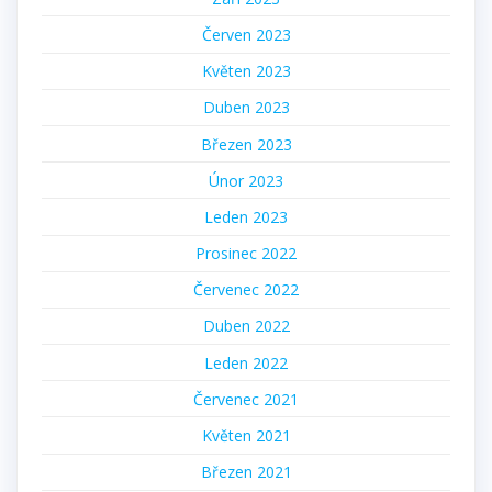
Červen 2023
Květen 2023
Duben 2023
Březen 2023
Únor 2023
Leden 2023
Prosinec 2022
Červenec 2022
Duben 2022
Leden 2022
Červenec 2021
Květen 2021
Březen 2021