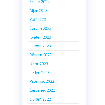
Srpen 2024
Říjen 2023
Září 2023
Červen 2023
Květen 2023
Duben 2023
Březen 2023
Únor 2023
Leden 2023
Prosinec 2022
Červenec 2022
Duben 2022