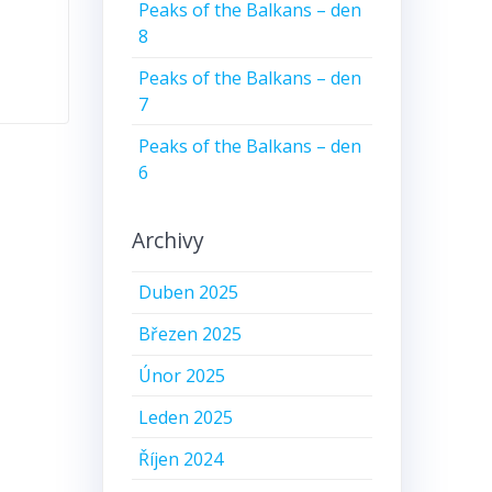
Peaks of the Balkans – den
8
Peaks of the Balkans – den
7
Peaks of the Balkans – den
6
Archivy
Duben 2025
Březen 2025
Únor 2025
Leden 2025
Říjen 2024