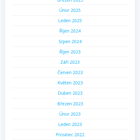
Únor 2025
Leden 2025
Říjen 2024
Srpen 2024
Říjen 2023
Září 2023
Červen 2023
Květen 2023
Duben 2023
Březen 2023
Únor 2023
Leden 2023
Prosinec 2022