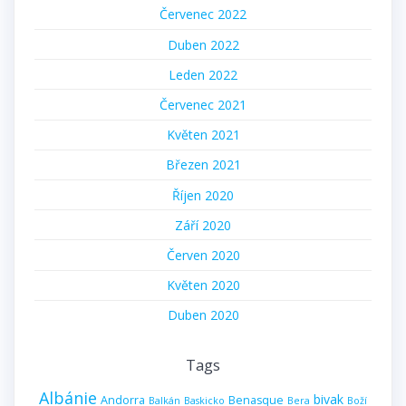
Červenec 2022
Duben 2022
Leden 2022
Červenec 2021
Květen 2021
Březen 2021
Říjen 2020
Září 2020
Červen 2020
Květen 2020
Duben 2020
Tags
Albánie
bivak
Andorra
Benasque
Balkán
Baskicko
Bera
Boží