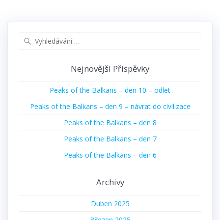
Vyhledat:
Nejnovější Příspěvky
Peaks of the Balkans – den 10 – odlet
Peaks of the Balkans – den 9 – návrat do civilizace
Peaks of the Balkans – den 8
Peaks of the Balkans – den 7
Peaks of the Balkans – den 6
Archivy
Duben 2025
Březen 2025