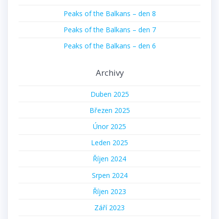
Peaks of the Balkans – den 8
Peaks of the Balkans – den 7
Peaks of the Balkans – den 6
Archivy
Duben 2025
Březen 2025
Únor 2025
Leden 2025
Říjen 2024
Srpen 2024
Říjen 2023
Září 2023