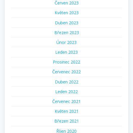
Červen 2023
Květen 2023
Duben 2023
Březen 2023
Únor 2023
Leden 2023
Prosinec 2022
Červenec 2022
Duben 2022
Leden 2022
Červenec 2021
Květen 2021
Březen 2021
Říjen 2020