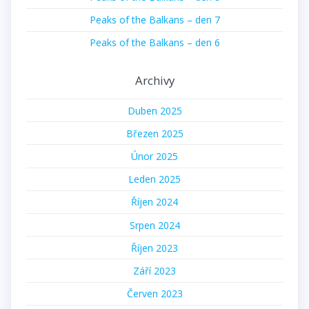
Peaks of the Balkans – den 7
Peaks of the Balkans – den 6
Archivy
Duben 2025
Březen 2025
Únor 2025
Leden 2025
Říjen 2024
Srpen 2024
Říjen 2023
Září 2023
Červen 2023