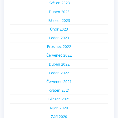
Květen 2023
Duben 2023
Březen 2023
Únor 2023
Leden 2023
Prosinec 2022
Červenec 2022
Duben 2022
Leden 2022
Červenec 2021
Květen 2021
Březen 2021
Říjen 2020
Září 2020