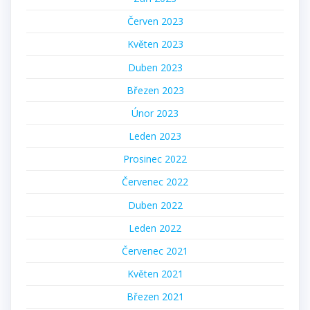
Červen 2023
Květen 2023
Duben 2023
Březen 2023
Únor 2023
Leden 2023
Prosinec 2022
Červenec 2022
Duben 2022
Leden 2022
Červenec 2021
Květen 2021
Březen 2021