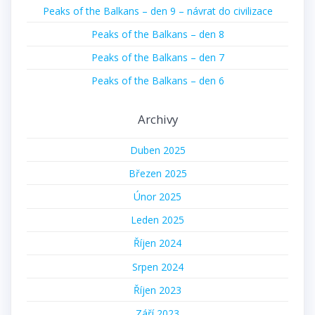
Peaks of the Balkans – den 9 – návrat do civilizace
Peaks of the Balkans – den 8
Peaks of the Balkans – den 7
Peaks of the Balkans – den 6
Archivy
Duben 2025
Březen 2025
Únor 2025
Leden 2025
Říjen 2024
Srpen 2024
Říjen 2023
Září 2023