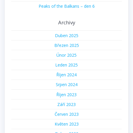
Peaks of the Balkans – den 6
Archivy
Duben 2025
Březen 2025
Únor 2025
Leden 2025
Říjen 2024
Srpen 2024
Říjen 2023
Září 2023
Červen 2023
Květen 2023