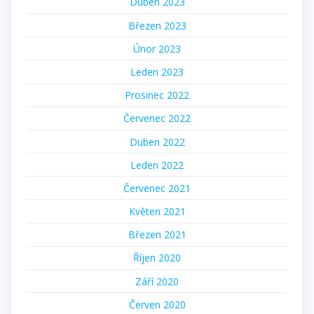
Duben 2023
Březen 2023
Únor 2023
Leden 2023
Prosinec 2022
Červenec 2022
Duben 2022
Leden 2022
Červenec 2021
Květen 2021
Březen 2021
Říjen 2020
Září 2020
Červen 2020