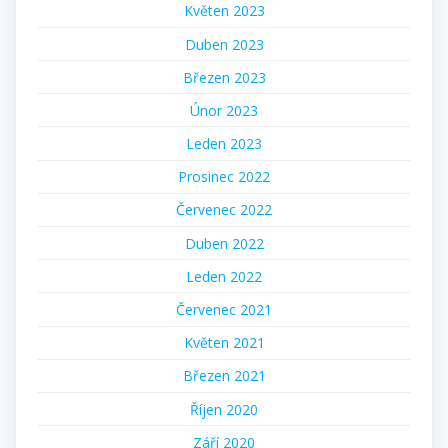
Květen 2023
Duben 2023
Březen 2023
Únor 2023
Leden 2023
Prosinec 2022
Červenec 2022
Duben 2022
Leden 2022
Červenec 2021
Květen 2021
Březen 2021
Říjen 2020
Září 2020