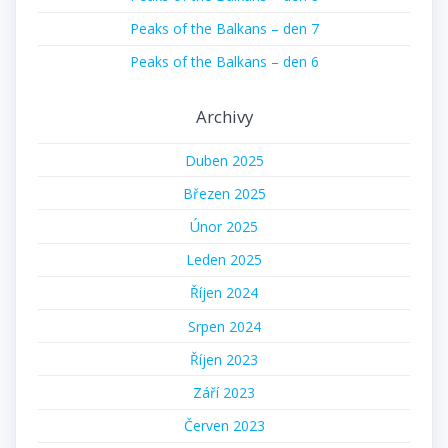
Peaks of the Balkans – den 7
Peaks of the Balkans – den 6
Archivy
Duben 2025
Březen 2025
Únor 2025
Leden 2025
Říjen 2024
Srpen 2024
Říjen 2023
Září 2023
Červen 2023