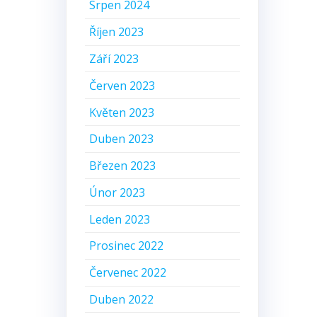
Srpen 2024
Říjen 2023
Září 2023
Červen 2023
Květen 2023
Duben 2023
Březen 2023
Únor 2023
Leden 2023
Prosinec 2022
Červenec 2022
Duben 2022