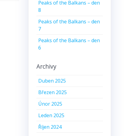
Peaks of the Balkans – den
8
Peaks of the Balkans – den
7
Peaks of the Balkans – den
6
Archivy
Duben 2025
Březen 2025
Únor 2025
Leden 2025
Říjen 2024