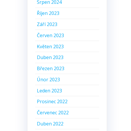
Srpen 2024
Říjen 2023
Září 2023
Červen 2023
Květen 2023
Duben 2023
Březen 2023
Únor 2023
Leden 2023
Prosinec 2022
Červenec 2022
Duben 2022