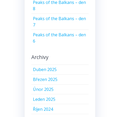
Peaks of the Balkans – den
8
Peaks of the Balkans – den
7
Peaks of the Balkans – den
6
Archivy
Duben 2025
Březen 2025
Únor 2025
Leden 2025
Říjen 2024