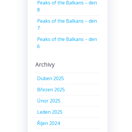
Peaks of the Balkans – den
8
Peaks of the Balkans – den
7
Peaks of the Balkans – den
6
Archivy
Duben 2025
Březen 2025
Únor 2025
Leden 2025
Říjen 2024