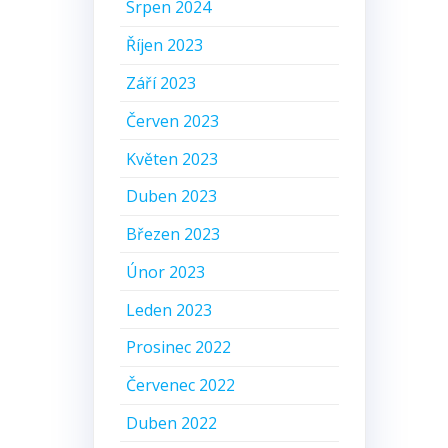
Srpen 2024
Říjen 2023
Září 2023
Červen 2023
Květen 2023
Duben 2023
Březen 2023
Únor 2023
Leden 2023
Prosinec 2022
Červenec 2022
Duben 2022