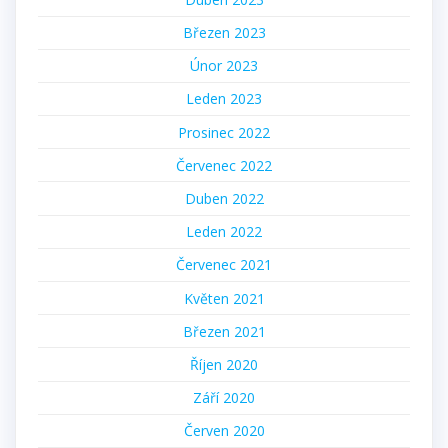
Březen 2023
Únor 2023
Leden 2023
Prosinec 2022
Červenec 2022
Duben 2022
Leden 2022
Červenec 2021
Květen 2021
Březen 2021
Říjen 2020
Září 2020
Červen 2020