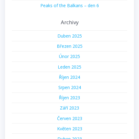
Peaks of the Balkans – den 6
Archivy
Duben 2025
Březen 2025
Únor 2025
Leden 2025
Říjen 2024
Srpen 2024
Říjen 2023
Září 2023
Červen 2023
Květen 2023
Duben 2023